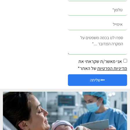
אני מאשר/ת שקראתי את
מדיניות הפרטיות
של האתר*
שליחה