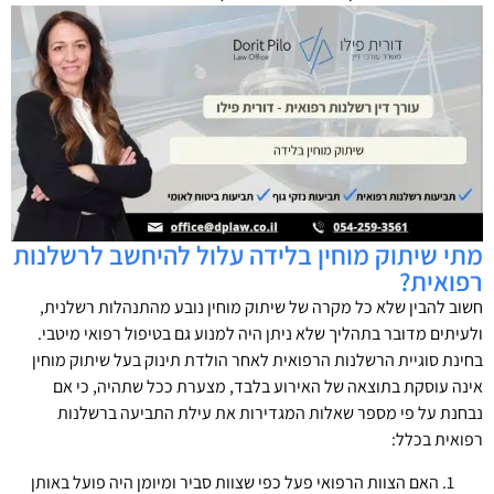
מתי שיתוק מוחין בלידה עלול להיחשב לרשלנות
רפואית?
חשוב להבין שלא כל מקרה של שיתוק מוחין נובע מהתנהלות רשלנית,
ולעיתים מדובר בתהליך שלא ניתן היה למנוע גם בטיפול רפואי מיטבי.
בחינת סוגיית הרשלנות הרפואית לאחר הולדת תינוק בעל שיתוק מוחין
אינה עוסקת בתוצאה של האירוע בלבד, מצערת ככל שתהיה, כי אם
נבחנת על פי מספר שאלות המגדירות את עילת התביעה ברשלנות
רפואית בכלל:
האם הצוות הרפואי פעל כפי שצוות סביר ומיומן היה פועל באותן