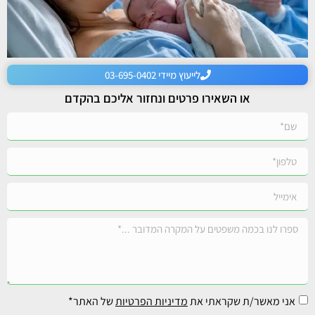
לייעוץ מיידי 03-695-0402
או השאירו פרטים ונחזור אליכם בהקדם
אני מאשר/ת שקראתי את
מדיניות הפרטיות
של האתר*