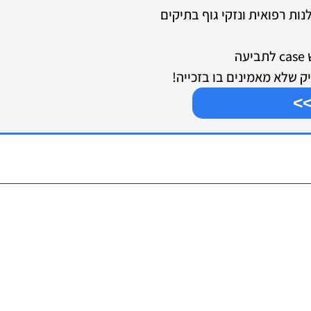
עי רשלנות רפואית ונזקי גוף בתיקים
ה
ק שלא מאמינים בו בזכייה!
>>