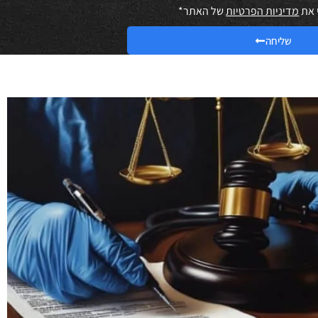
 את
מדיניות הפרטיות
של האתר*
שליחה