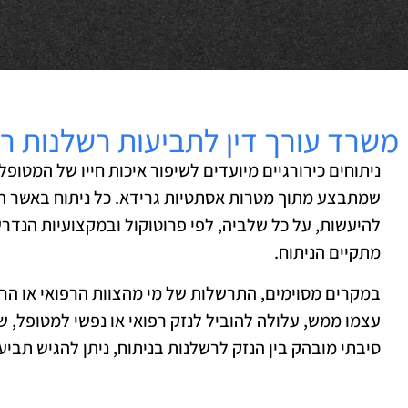
משרד עורך דין לתביעות רשלנות רפו
ניתוחים כירורגיים מיועדים לשיפור איכות חייו של המטופל
שמתבצע מתוך מטרות אסתטיות גרידא. כל ניתוח באשר הו
להיעשות, על כל שלביה, לפי פרוטוקול ובמקצועיות הנדר
מתקיים הניתוח.
במקרים מסוימים, התרשלות של מי מהצוות הרפואי או הר
עצמו ממש, עלולה להוביל לנזק רפואי או נפשי למטופל, ש
סיבתי מובהק בין הנזק לרשלנות בניתוח, ניתן להגיש תביעה