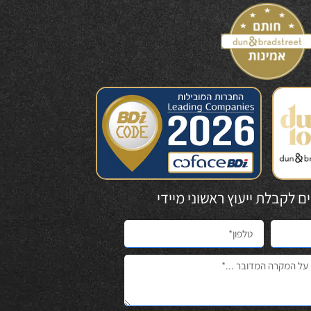
 לקבלת ייעוץ ראשוני מיידי