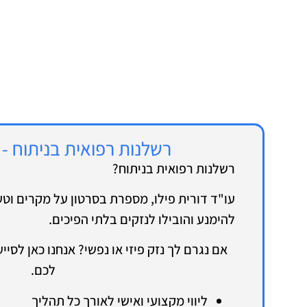
רשלנות רפואית בניתוח -
רשלנות רפואית בניתוח?
עו"ד דורית פילו, מספרת בסרטון על מקרים וטעו
להימנע והובילו לנזקים בלתי הפיכים.
אם נגרם לך נזק פיזי או נפשי? אנחנו כאן לסי
לכם.
ליווי מקצועי ואישי לאורך כל תהליך