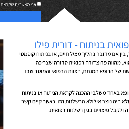
אני מאשר/ת שקראתי
אית בניתוח - דורית פילו
, בין אם מדובר בהליך מציל חיים, או בניתוח קוסמטי
א, מהווה פרוצדורה רפואית סדורה שצריכה
שת של הרופא המנתח, הצוות הרפואי והמוסד שבו
ופא באחד משלבי ההכנה לקראת הניתוח או בניתוח
לא היה נוצר אילולא הרשלנות הזו. כאשר קיים קשר
 ולקבל פיצויים בגין רשלנות רפואית.