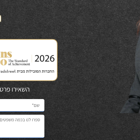
השאירו פרטים