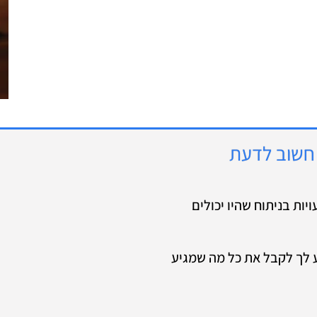
 חשוב לדעת
יות בניתוח שהיו יכולים
יע לך לקבל את כל מה שמגיע