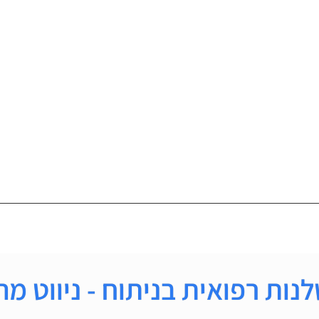
נות רפואית בניתוח - ניווט מה