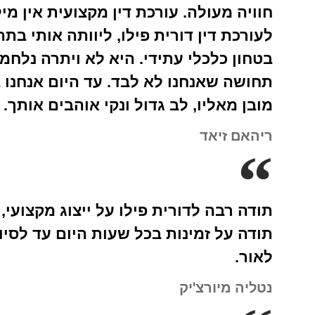
חוויה מעולה. עורכת דין מקצועית אין מ
לעורכת דין דורית פילו, ליוותה אותי בת
בטחון כלכלי עתידי. היא לא ויתרה נלחמה
תחושה שאנחנו לא לבד. עד היום אנחנו 
מובן מאליו, לב גדול ונקי אוהבים אותך.
ריהאם זיאד
תודה רבה לדורית פילו על ייצוג מקצועי, 
תודה על זמינות בכל שעות היום עד לסיו
לאור.
נטליה מיורצ'יק