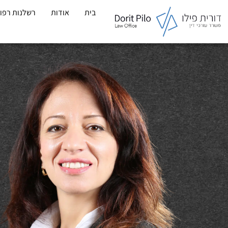
לתוכן
בית
אודות
רשלנות רפו