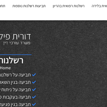
אית בלידה
רשלנות רפואית בהריון
תביעות רשלנות נוספות
תחומ
רשלנות 
Home
תביעה על רשלנות
תביעה בגין השאר
תביעה על ניתוח
תביעה בעקבות סי
תביעה בגין פגיע