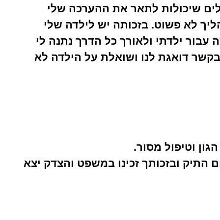
ילים שיכולות לתאר את ההערכה שלי
הליך לא פשוט. בזכותה יש לילדה שלי
 עבור ילדתי ולאורך כל הדרך נתנה לי
בקשר דואגת לנו ושואלת על הילדה לא
הגון וטיפול מסור.
ם התיק ובזכותך זכינו במשפט והצדק יצא