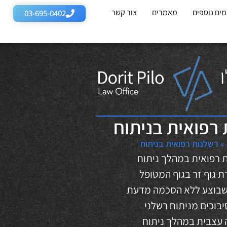
ים נוספים
מאמרים
צור קשר
03-695-0402
רפואית בניתוח
»
רשלנות רפואית בניתוח
 רפואית במהלך ניתוח
ת גוף זר בגוף המטופל
 שבוצע ללא הסכמה מדעת
בוכים מניתוח רשלני
ה עצבית במהלך ניתוח