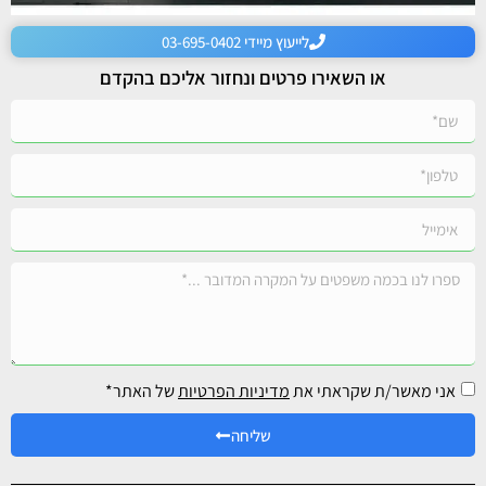
לייעוץ מיידי 03-695-0402
או השאירו פרטים ונחזור אליכם בהקדם
אני מאשר/ת שקראתי את
מדיניות הפרטיות
של האתר*
שליחה