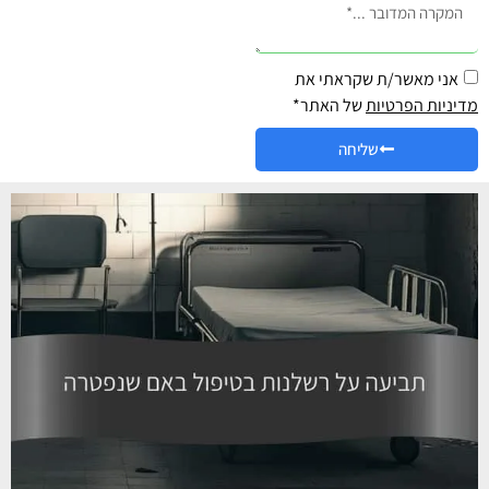
אני מאשר/ת שקראתי את
מדיניות הפרטיות
של האתר*
שליחה