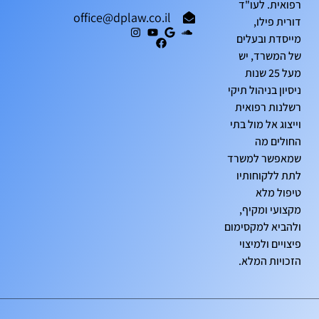
רפואית. לעו"ד
office@dplaw.co.il
דורית פילו,
מייסדת ובעלים
של המשרד, יש
מעל 25 שנות
ניסיון בניהול תיקי
רשלנות רפואית
וייצוג אל מול בתי
החולים מה
שמאפשר למשרד
לתת ללקוחותיו
טיפול מלא
מקצועי ומקיף,
ולהביא למקסימום
פיצויים ולמיצוי
הזכויות המלא.