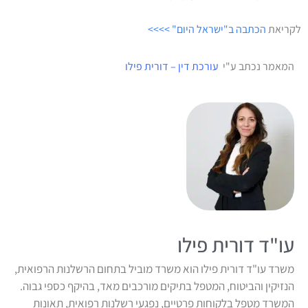
לקריאת
הכתבה ב"ישראל היום" >>>>
המאמר נכתב ע"י
עורכת דין – דורית פילו
עו"ד דורית פילו
משרד עו"ד דורית פילו הוא משרד מוביל בתחום הרשלנות הרפואית,
הנזיקין והביטוח, המטפל בתיקים מורכבים מאד, בהיקף כספי גבוה.
המשרד מטפל בלקוחות פרטיים, נפגעי רשלנות רפואית, תאונות