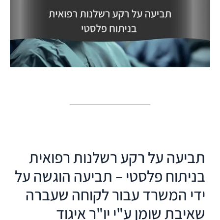
תביעה על רקע רשלנות רפואית
בניתוח פלסטי – תביעה הוגשה על
ידי המשרד עבור לקוחה שעברה
שאיבת שומן ע"י יו"ר איגוד