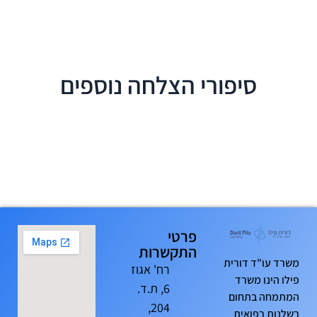
סיפורי הצלחה נוספים
פרטי
התקשרות
משרד עו"ד דורית
רח' אגוז
פילו הינו משרד
6, ת.ד.
המתמחה בתחום
204,
רשלנות רפואית