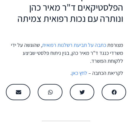
הפלסטיקאים ד"ר מאיר כהן
ונותרה עם נכות רפואית צמיתה
מצורפת
כתבה על תביעת רשלנות רפואית
, שהוגשה על ידי
משרדי כנגד ד"ר מאיר כהן, בגין ניתוח פלסטי שביצע
ללקוחת המשרד.
לקריאת הכתבה –
לחץ כאן
.