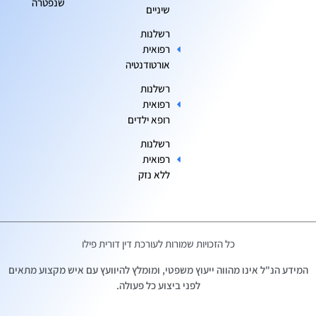
שנפטרה
שיניים
רשלנות
רפואית
אורטודנטיה
רשלנות
רפואית
רופא ילדים
רשלנות
רפואית
ללא נזק
כל הזכויות שמורות לעורכת דין דורית פילו
המידע הנ"ל אינו מהווה ייעוץ משפטי, ומומלץ להיוועץ עם איש מקצוע מתאים
לפני ביצוע כל פעולה.