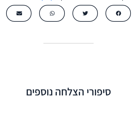
סיפורי הצלחה נוספים