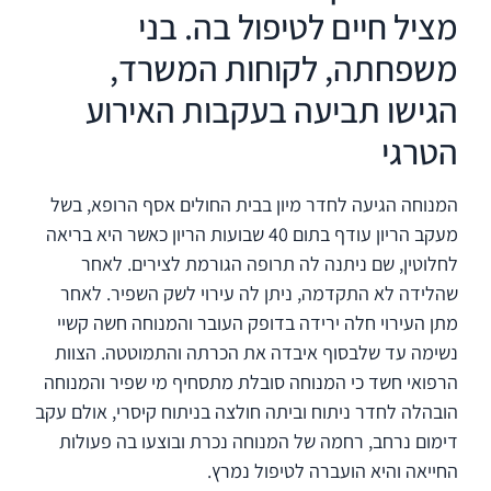
מציל חיים לטיפול בה. בני
משפחתה, לקוחות המשרד,
הגישו תביעה בעקבות האירוע
הטרגי
המנוחה הגיעה לחדר מיון בבית החולים אסף הרופא, בשל
מעקב הריון עודף בתום 40 שבועות הריון כאשר היא בריאה
לחלוטין, שם ניתנה לה תרופה הגורמת לצירים. לאחר
שהלידה לא התקדמה, ניתן לה עירוי לשק השפיר. לאחר
מתן העירוי חלה ירידה בדופק העובר והמנוחה חשה קשיי
נשימה עד שלבסוף איבדה את הכרתה והתמוטטה. הצוות
הרפואי חשד כי המנוחה סובלת מתסחיף מי שפיר והמנוחה
הובהלה לחדר ניתוח וביתה חולצה בניתוח קיסרי, אולם עקב
דימום נרחב, רחמה של המנוחה נכרת ובוצעו בה פעולות
החייאה והיא הועברה לטיפול נמרץ.