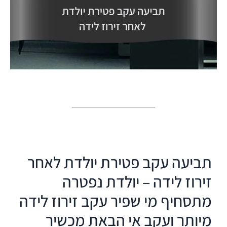
תביעה עקב פטירת יולדת לאחר
זירוז לידה – יולדת נפטרה
מתסחיף מי שפיר עקב זירוז לידה
מיותר ועקב אי הבאת מכשיר