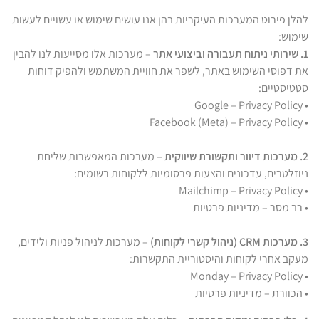
להלן פירוט המערכות העיקריות בהן אנו עושים שימוש או עשויים לעשות
שימוש:
1. שירותי ניתוח תעבורה וביצועי אתר
– מערכות אלו מסייעות לנו להבין
את דפוסי השימוש באתר, לשפר את חוויית המשתמש ולהפיק דוחות
סטטיסטיים:
• Google – Privacy Policy
• Facebook (Meta) – Privacy Policy
2. מערכות דיוור ותקשורת שיווקית
– מערכות המאפשרות שליחת
ניוזלטרים, עדכונים והצעות פרסומיות ללקוחות רשומים:
• Mailchimp – Privacy Policy
• רב מסר – מדיניות פרטיות
3. מערכות CRM (ניהול קשרי לקוחות)
– מערכות לניהול פניות ולידים,
מעקב אחרי לקוחות והיסטוריית התקשרות:
• Monday – Privacy Policy
• הכוורת – מדיניות פרטיות