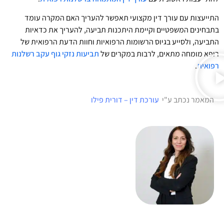
התייעצות עם עורך דין מקצועי תאפשר להעריך האם המקרה עומד
בתבחינים המשפטיים וקיימת היתכנות תביעה, להעריך את כדאיות
התביעה, ולסייע בגיוס הרשומות הרפואיות וחוות הדעת הרפואית של
רופא מומחה מתאים, לרבות במקרים של
תביעות נזקי גוף עקב רשלנות
רפואית
.
המאמר נכתב ע"י
עורכת דין – דורית פילו