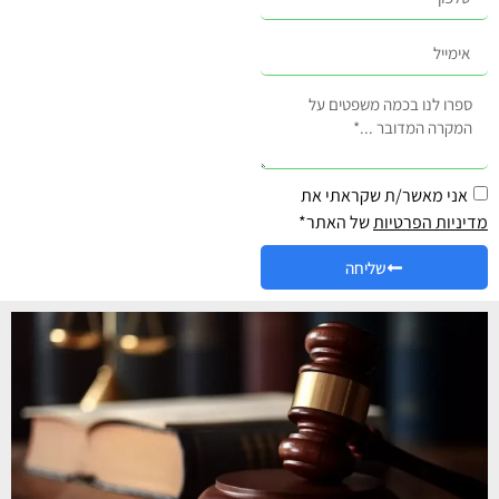
אני מאשר/ת שקראתי את
מדיניות הפרטיות
של האתר*
שליחה