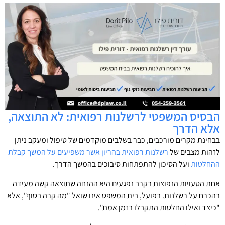
הבסיס המשפטי לרשלנות רפואית: לא התוצאה,
אלא הדרך
בבחינת מקרים מורכבים, כבר בשלבים מוקדמים של טיפול ומעקב ניתן
לזהות מצבים של
רשלנות רפואית בהריון אשר משפיעים על המשך קבלת
ההחלטות
ועל הסיכון להתפתחות סיבוכים בהמשך הדרך.
אחת הטעויות הנפוצות בקרב נפגעים היא ההנחה שתוצאה קשה מעידה
בהכרח על רשלנות. בפועל, בית המשפט אינו שואל "מה קרה בסוף", אלא
"כיצד ואילו החלטות התקבלו בזמן אמת".