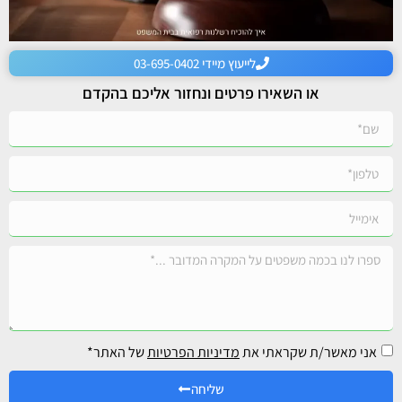
לייעוץ מיידי 03-695-0402
או השאירו פרטים ונחזור אליכם בהקדם
אני מאשר/ת שקראתי את
מדיניות הפרטיות
של האתר*
שליחה