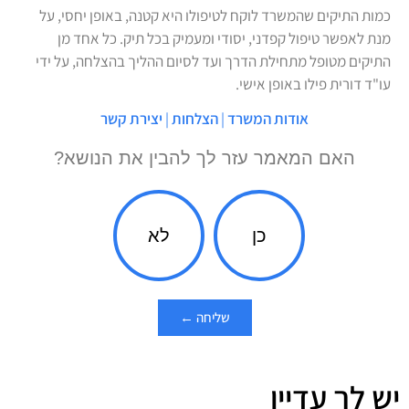
כמות התיקים שהמשרד לוקח לטיפולו היא קטנה, באופן יחסי, על
מנת לאפשר טיפול קפדני, יסודי ומעמיק בכל תיק. כל אחד מן
התיקים מטופל מתחילת הדרך ועד לסיום ההליך בהצלחה, על ידי
עו"ד דורית פילו באופן אישי.
אודות המשרד
|
הצלחות
|
יצירת קשר
האם המאמר עזר לך להבין את הנושא?
כן
לא
שליחה ←
יש לך עדיין