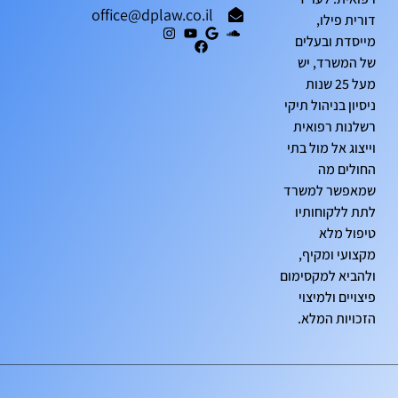
office@dplaw.co.il
דורית פילו,
מייסדת ובעלים
של המשרד, יש
מעל 25 שנות
ניסיון בניהול תיקי
רשלנות רפואית
וייצוג אל מול בתי
החולים מה
שמאפשר למשרד
לתת ללקוחותיו
טיפול מלא
מקצועי ומקיף,
ולהביא למקסימום
פיצויים ולמיצוי
הזכויות המלא.