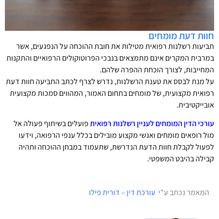
חוות דעת מומחים
תביעות רשלנות רפואית מטילות את חובת ההוכחה על הנפגעים, אשר
במרבית המקרים אינם מתמצאים בנבכי הפרוטוקולים הרפואיים והתקנות
המחייבות, לצורך הוכחת ההפרה שלהם.
על מנת לבסס את טענת הרשלנות, נדרש לצרף לכתב התביעה חוות דעת
רפואית מקצועית, של מומחים בתחום האמור, המהווים סמכות מקצועית
אובייקטיבית.
עורכי הדין המומחים לעניין רשלנות רפואית
פועלים בשיתוף פעולה אל
מול רופאים מומחים ואנשי מקצוע מובילים בכלל ענפי הרפואה, וידעו
לפעול לקבלת חוות הדעת הנדרשת, שתעמוד במבחן ההוכחה ותהיה
קבילה בהיבט המשפטי.
המאמר נכתב ע"י
עורכת דין – דורית פילו