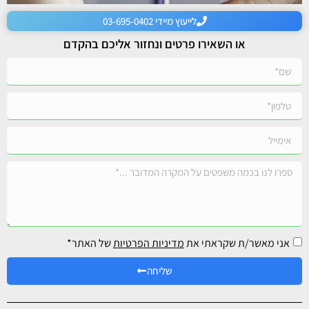
לייעוץ מיידי 03-695-0402
או השאירו פרטים ונחזור אליכם בהקדם
אני מאשר/ת שקראתי את
מדיניות הפרטיות
של האתר*
שליחה