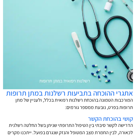
אתגרי ההוכחה בתביעות רשלנות במתן תרופות
המורכבות הטמונה בהוכחת רשלנות רפואית בכלל, ולעניין של מתן
תרופות בפרט, נובעת ממספר גורמים:
קושי בהוכחת הקשר
הדרישה לקשר סיבתי בין הטיפול התרופתי שניתן בשל החלטה רשלנית
לכאורה, לבין החמרת מצב המטופל והנזק שנגרם בפועל. ייתכנו מקרים