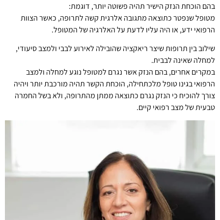
בהם הוכחת הנזק הישיר תהיה פשוטה יותר, דוגמת:
מטופל שנפטר כתוצאה מתגובה אלרגית קשה לתרופה, כאשר הצוות
הרפואי ידע, או היה עליו לדעת על האלרגיה של המטופל.
שילוב בין תרופות שיצר ריאקציה שהובילה לאירוע לבבי ולמצב סיעודי,
למחלה שאינה לבבית.
במקרים אחרים, בהם הנזק אשר נגרם למטופל נוגע למחלה ולמצב
הרפואי בגינו טופל מלכתחילה, הוכחת הקשר תהיה מורכבת יותר ויהיה
צורך להוכיח כי הנזק נגרם כתוצאה ממתן מהתרופה, ולא בשל החמרה
טבעית של מצב רפואי קיים.