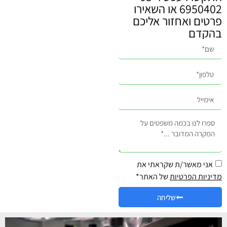
6950402 או השאירו
פרטים ואחזור אליכם
בהקדם
אני מאשר/ת שקראתי את
מדיניות הפרטיות
של האתר*
שליחה