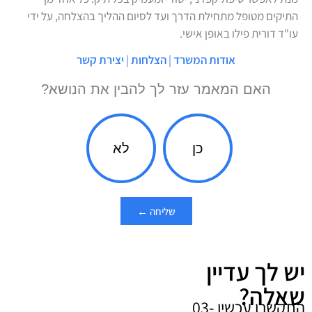
התיקים מטופל מתחילת הדרך ועד לסיום ההליך בהצלחה, על ידי
עו"ד דורית פילו באופן אישי.
אודות המשרד
|
הצלחות
|
יצירת קשר
האם המאמר עזר לך להבין את הנושא?
כן
לא
שליחה ←
יש לך עדיין
שאלה?
התקשרו עכשיו 03-