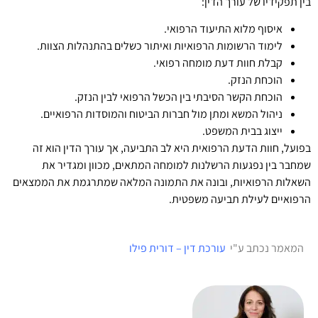
בין תפקידיו של עורך הדין:
איסוף מלוא התיעוד הרפואי.
לימוד הרשומות הרפואיות ואיתור כשלים בהתנהלות הצוות.
קבלת חוות דעת מומחה רפואי.
הוכחת הנזק.
הוכחת הקשר הסיבתי בין הכשל הרפואי לבין הנזק.
ניהול המשא ומתן מול חברות הביטוח והמוסדות הרפואיים.
ייצוג בבית המשפט.
בפועל, חוות הדעת הרפואית היא לב התביעה, אך עורך הדין הוא זה
שמחבר בין נפגעות הרשלנות למומחה המתאים, מכוון ומגדיר את
השאלות הרפואיות, ובונה את התמונה המלאה שמתרגמת את הממצאים
הרפואיים לעילת תביעה משפטית.
המאמר נכתב ע"י
עורכת דין – דורית פילו