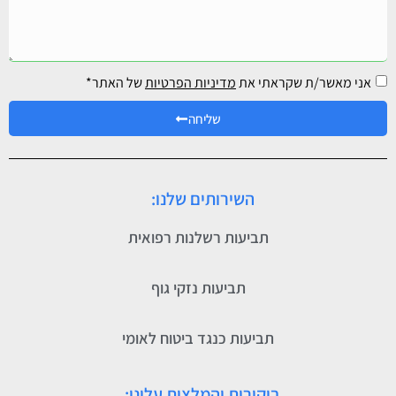
אני מאשר/ת שקראתי את
מדיניות הפרטיות
של האתר*
שליחה
השירותים שלנו:
תביעות רשלנות רפואית
תביעות נזקי גוף
תביעות כנגד ביטוח לאומי
ביקורות והמלצות עלינו: