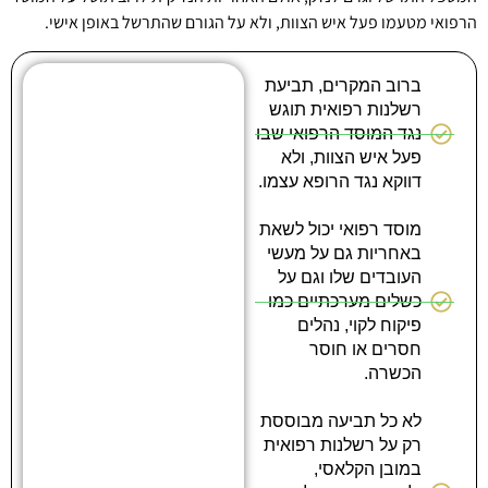
הרפואי מטעמו פעל איש הצוות, ולא על הגורם שהתרשל באופן אישי.
ברוב המקרים, תביעת
רשלנות רפואית תוגש
נגד המוסד הרפואי שבו
פעל איש הצוות, ולא
דווקא נגד הרופא עצמו.
מוסד רפואי יכול לשאת
באחריות גם על מעשי
העובדים שלו וגם על
כשלים מערכתיים כמו
פיקוח לקוי, נהלים
חסרים או חוסר
הכשרה.
לא כל תביעה מבוססת
רק על רשלנות רפואית
במובן הקלאסי,