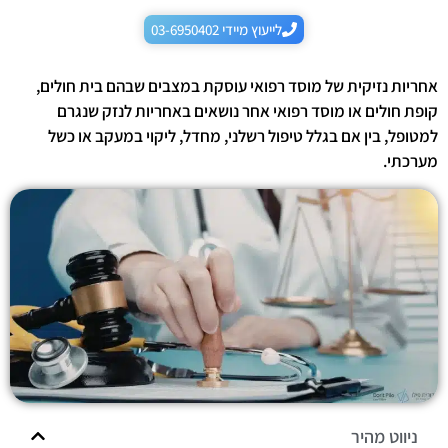
לייעוץ מיידי 03-6950402
אחריות נזיקית של מוסד רפואי עוסקת במצבים שבהם בית חולים,
קופת חולים או מוסד רפואי אחר נושאים באחריות לנזק שנגרם
למטופל, בין אם בגלל טיפול רשלני, מחדל, ליקוי במעקב או כשל
מערכתי.
ניווט מהיר