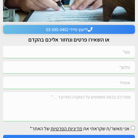
לייעוץ מיידי 03-695-0402
או השאירו פרטים ונחזור אליכם בהקדם
אני מאשר/ת שקראתי את
מדיניות הפרטיות
של האתר*