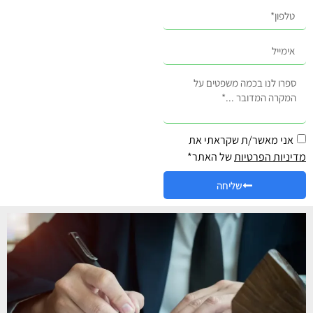
אני מאשר/ת שקראתי את
מדיניות הפרטיות
של האתר*
שליחה