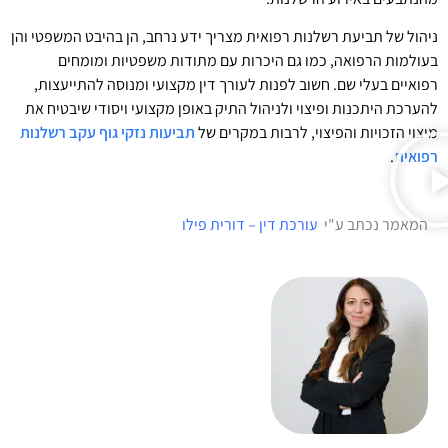
ניהול של תביעת רשלנות רפואית מצריך ידע נרחב, הן בהיבט המשפטי והן
בעולמות הרפואה, כמו גם היכרות עם מתודות משפטיות ומומחים
רפואיים בעלי שם. חשוב לפנות לעורך דין מקצועי ומנוסה להתייעצות,
להערכת היתכנות ופיצוי ולניהול התיק באופן מקצועי ויסודי שיבטיח את
מיצוי הזכויות והפיצוי, לרבות במקרים של
תביעות נזקי גוף עקב רשלנות
רפואית
.
המאמר נכתב ע"י
עורכת דין – דורית פילו