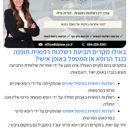
באילו מקרים תביעת רשלנות רפואית תופנה
כנגד הרופא או המטפל באופן אישי?
במקרים בהם מקיים העוולה אינו מוגן על ידי אחריות שילוחית התביעה
תוגש כנגדו באופן ישיר. דוגמאות:
רשלנות רפואית בטיפולי שיניים
שהתקיימה על ידי רופא שיניים
פרטי במרפאתו.
רשלנות רפואית באבחון מחלה על ידי רופא מומחה פרטי אליו פנה
החולה.
רשלנות רפואית בטיפול אסתטי
שהתקיים על ידי רופא פרטי
במרפאתו הפרטית.
יחד עם זאת, במקרים רבים רופא פרטי עובד במקביל גם במקום ציבורי,