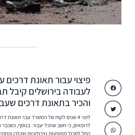
פיצוי עבור תאונת דרכים עם 
לעבודה בירושלים קיבל תב
והכיר בתאונת דרכים שעב
לפני 4 שנים לקוח של המשרד עבר תאונת 
לרופאים, כי חשב שהכל יעבור. בנוסף, כשכבר
החל לסבול מתופעות נוירולוגיות שהלכו והחמירו