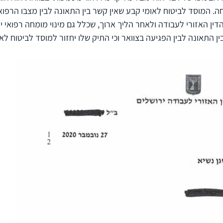
חה. המוסד לביטוח לאומי קבע שאין קשר בין התאונה לבין מצבו הרפואי
ן האזורי לעבודה ולאחר הליך ארוך, שכלל גם מינוי מומחה רפואי יו
ן התאונה לבין הפגיעה בצוואר וכי התיק שלו יחזור למוסד לביטוח לא