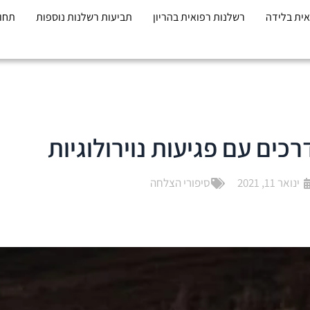
אית בלידה
רשלנות רפואית בהריון
תביעות רשלנות נוספות
תחומ
רכים עם פגיעות נוירולוגיות
ינואר 11, 2021
סיפורי הצלחה