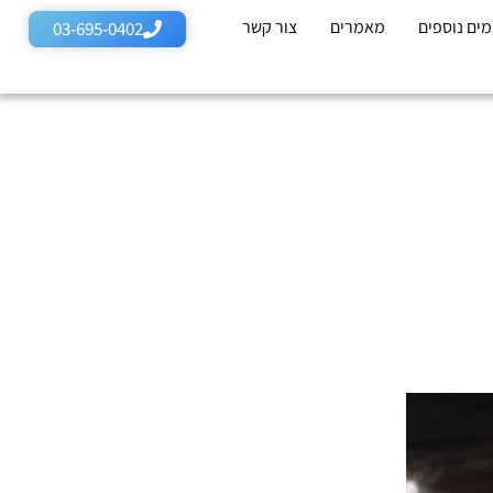
ים נוספים
מאמרים
צור קשר
03-695-0402