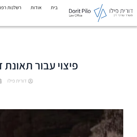
לתוכן
בית
אודות
רשלנות רפו
פיצוי עבור תאונת ד
דורית פילו