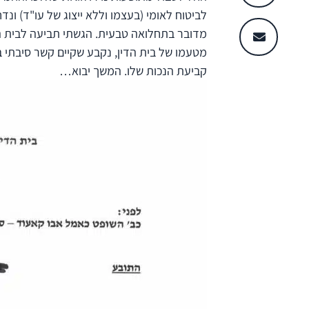
לביטוח לאומי (בעצמו וללא ייצוג של עו"ד) ונד
מדובר בתחלואה טבעית. הגשתי תביעה לבית הדי
מטעמו של בית הדין, נקבע שקיים קשר סיבתי בי
קביעת הנכות שלו. המשך יבוא…