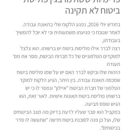
ביטוח לא תקינה
בחודש יולי 2016, נפגע הלקוח שלי בתאונת עבודה.
לאחר שנוכח כי פגיעתו משמעותית וכי לא יוכל להמשיך
בעבודתו,
רצה לברר אילו פוליסות ביטוח יש ברשותו. הוא צלצל
למוקדים הטלפוניים של כל חברות הביטוח, מסר את מס'
תעודת
הזהות שלו וביקש לברר האם יש על שמו פוליסת ביטוח
שמכסה תאונת עבודה. בין היתר, הגיע הלקוח למוקד
הטלפוני של חברת הביטוח "איילון" ונמסר לו כי יש
ברשותו פוליסת ביטוח תאונות אישיות. לאור זאת, הוא
הגיש טופס תביעה.
במקביל הוא סבר שעליו לדעת בדיוק מה מצב הביטוחים
שלו, ועל כן פנה לסוכנת ביטוח חדשה "שתעשה לו סדר
בביטוחים".