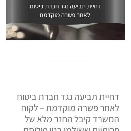
דחיית תביעה נגד חברת ביטוח
לאחר פשרה מוקדמת – לקוח
המשרד קיבל החזר מלא של
פרימיות ששולמו בגין פוליסת