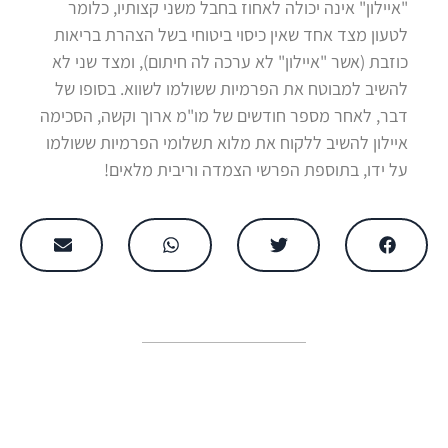
"איילון" אינה יכולה לאחוז בחבל משני קצותיו, כלומר
לטעון מצד אחד שאין כיסוי ביטוחי בשל הצהרת בריאות
כוזבת (אשר "איילון" לא ערכה לה חיתום), ומצד שני לא
להשיב למבוטח את הפרמיות ששולמו לשווא. בסופו של
דבר, לאחר מספר חודשים של מו"מ ארוך וקשה, הסכימה
איילון להשיב ללקוח את מלוא תשלומי הפרמיות ששולמו
על ידו, בתוספת הפרשי הצמדה וריבית מלאים!