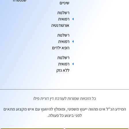
שיניים
רשלנות
רפואית
אורטודנטיה
רשלנות
רפואית
רופא ילדים
רשלנות
רפואית
ללא נזק
כל הזכויות שמורות לעורכת דין דורית פילו
המידע הנ"ל אינו מהווה ייעוץ משפטי, ומומלץ להיוועץ עם איש מקצוע מתאים
לפני ביצוע כל פעולה.