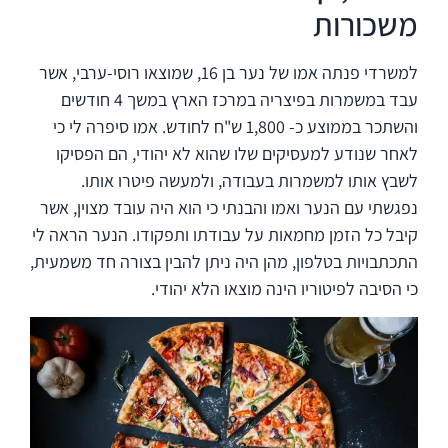
משכורות
למשרדי פנתה אמו של נער בן 16, שמוצאו רוסי-ערבי, אשר
עבד במשמרות בפיצריה במרכז הארץ במשך 4 חודשים
והשתכר בממוצע כ- 1,800 ש"ח לחודש. אמו סיפרה לי כי
לאחר שנודע למעסיקים שלו שהוא לא יהודי, הם הפסיקו
לשבץ אותו למשמרות בעבודה, ולמעשה פיטרו אותו.
נפגשתי עם הנער ואמו והבנתי כי הוא היה עובד מצוין, אשר
קיבל כל הזמן מחמאות על עבודתו ותפקודו. הנער הראה לי
התכתבויות בטלפון, מהן היה ניתן להבין בצורה חד משמעית,
כי הסיבה לפיטוריו הינה מוצאו הלא יהודי.