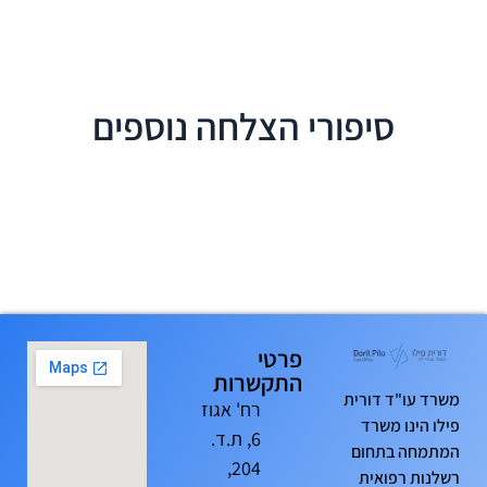
סיפורי הצלחה נוספים
פרטי
התקשרות
משרד עו"ד דורית
רח' אגוז
פילו הינו משרד
6, ת.ד.
המתמחה בתחום
204,
רשלנות רפואית