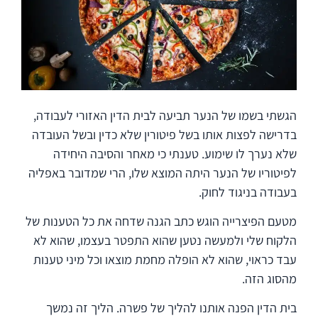
הגשתי בשמו של הנער תביעה לבית הדין האזורי לעבודה,
בדרישה לפצות אותו בשל פיטורין שלא כדין ובשל העובדה
שלא נערך לו שימוע. טענתי כי מאחר והסיבה היחידה
לפיטוריו של הנער היתה המוצא שלו, הרי שמדובר באפליה
בעבודה בניגוד לחוק.
מטעם הפיצרייה הוגש כתב הגנה שדחה את כל הטענות של
הלקוח שלי ולמעשה נטען שהוא התפטר בעצמו, שהוא לא
עבד כראוי, שהוא לא הופלה מחמת מוצאו וכל מיני טענות
מהסוג הזה.
בית הדין הפנה אותנו להליך של פשרה. הליך זה נמשך