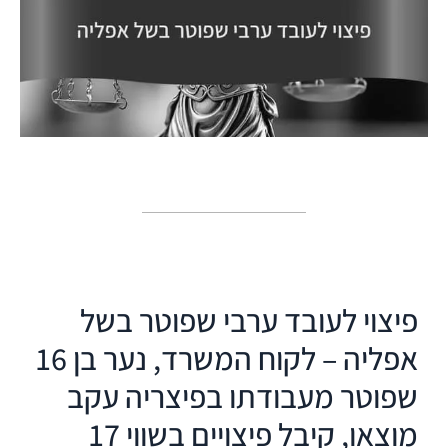
פיצוי לעובד ערבי שפוטר בשל
אפליה – לקוח המשרד, נער בן 16
שפוטר מעבודתו בפיצריה עקב
מוצאו, קיבל פיצויים בשווי 17