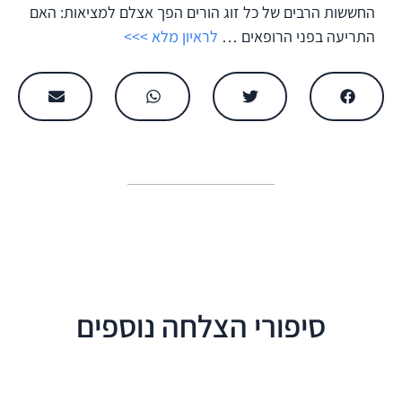
החששות הרבים של כל זוג הורים הפך אצלם למציאות: האם
התריעה בפני הרופאים …
לראיון מלא >>>
סיפורי הצלחה נוספים