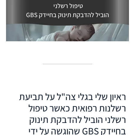
ראיון שלי בגלי צה"ל על תביעת
רשלנות רפואית כאשר טיפול
רשלני הוביל להדבקת תינוק
בחיידק GBS שהוגשה על ידי