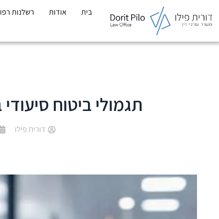
לתוכן
בית
אודות
רשלנות רפו
תגמולי ביטוח סיעודי
דורית פילו