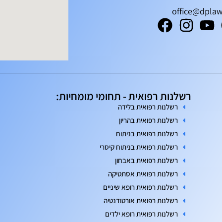
office@dplaw.
רשלנות רפואית - תחומי מומחיות:
רשלנות רפואית בלידה
רשלנות רפואית בהריון
רשלנות רפואית בניתוח
רשלנות רפואית בניתוח קיסרי
רשלנות רפואית באבחון
רשלנות רפואית אסתטיקה
רשלנות רפואית רופא שיניים
רשלנות רפואית אורטודנטיה
רשלנות רפואית רופא ילדים