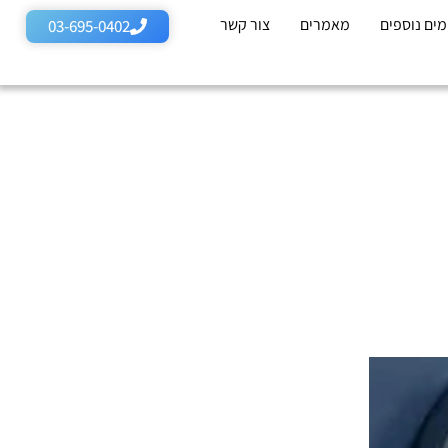
ים נוספים
מאמרים
צור קשר
03-695-0402