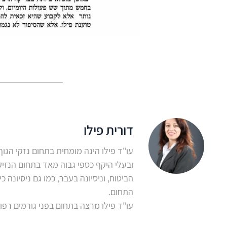
דורית פילו
ובעלי היקף כספי גבוה מאד בתחום הנזיק
התחום.
עו"ד פילו מרצה בתחום בפני גורמים רפואי