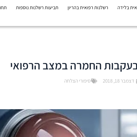
אית בלידה
רשלנות רפואית בהריון
תביעות רשלנות נוספות
תחומ
 בעקבות החמרה במצב הרפואי
דצמבר 18, 2018
סיפורי הצלחה