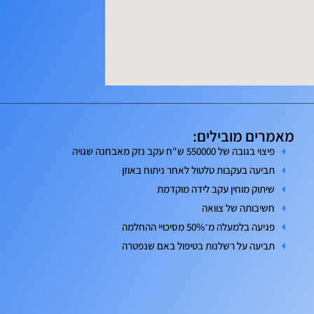
מאמרים מובילים:
פיצוי בגובה של 550000 ש"ח עקב נזק מאבחנה שגויה
תביעה בעקבות טלטול לאחר ניתוח באוזן
שיתוק מוחין עקב לידה מוקדמת
חשיבותה של צוואה
פגיעה בלמעלה מ־50% מסיכויי ההחלמה
תביעה על רשלנות בטיפול באם שנפטרה