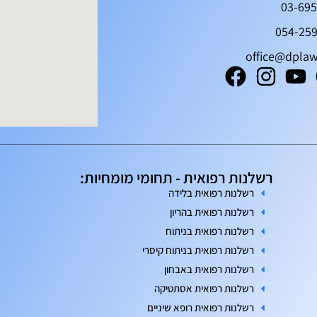
03-69
054-25
office@dplaw.
רשלנות רפואית - תחומי מומחיות:
רשלנות רפואית בלידה
רשלנות רפואית בהריון
רשלנות רפואית בניתוח
רשלנות רפואית בניתוח קיסרי
רשלנות רפואית באבחון
רשלנות רפואית אסתטיקה
רשלנות רפואית רופא שיניים