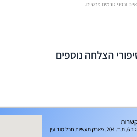
ים ובפני גורמים פרטיים.
יפורי הצלחה נוספים
שרות
עשיות חבל מודיעין