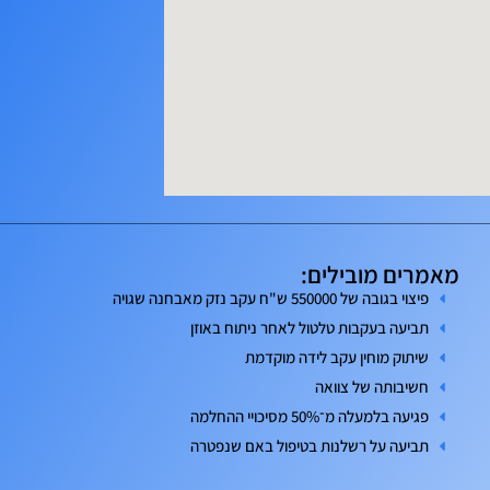
מאמרים מובילים:
פיצוי בגובה של 550000 ש"ח עקב נזק מאבחנה שגויה
תביעה בעקבות טלטול לאחר ניתוח באוזן
שיתוק מוחין עקב לידה מוקדמת
חשיבותה של צוואה
פגיעה בלמעלה מ־50% מסיכויי ההחלמה
תביעה על רשלנות בטיפול באם שנפטרה