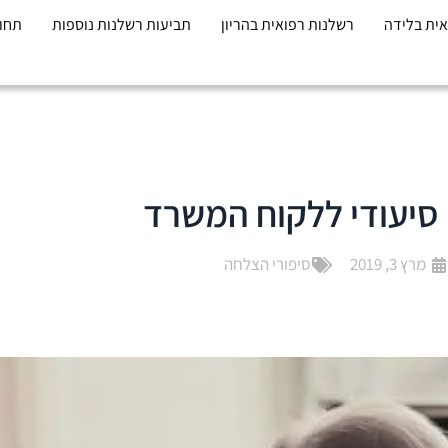
אית בלידה
רשלנות רפואית בהריון
תביעות רשלנות נוספות
תחומ
 סיעודי ללקוח המשרד
מרץ 3, 2019
סיפורי הצלחה