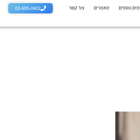
ים נוספים
מאמרים
צור קשר
03-695-0402