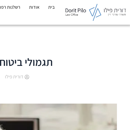
לתוכן
בית
אודות
רשלנות רפו
תגמולי ביטוח
דורית פילו